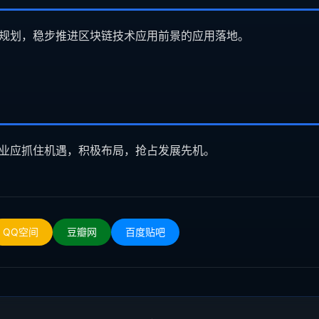
规划，稳步推进区块链技术应用前景的应用落地。
业应抓住机遇，积极布局，抢占发展先机。
QQ空间
豆瓣网
百度贴吧