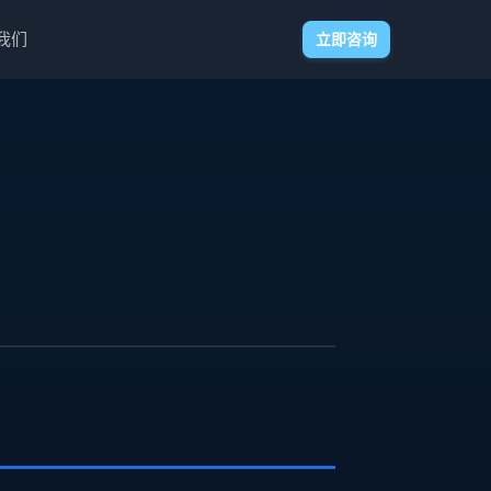
我们
立即咨询