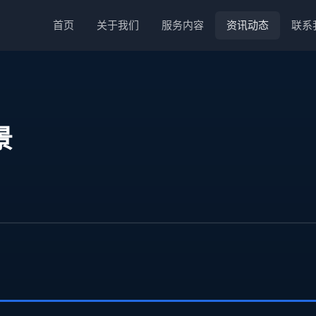
首页
关于我们
服务内容
资讯动态
联系
景