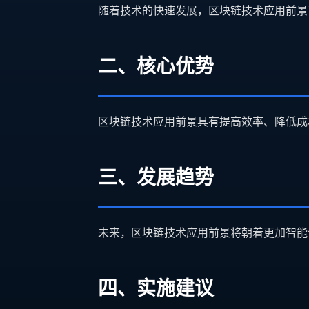
随着技术的快速发展，区块链技术应用前景
二、核心优势
区块链技术应用前景具有提高效率、降低成
三、发展趋势
未来，区块链技术应用前景将朝着更加智能
四、实施建议