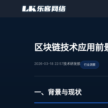
区块链技术应用前
2026-03-18 22:57
技术研发部
行业洞察
一、背景与现状