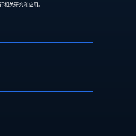
行相关研究和应用。