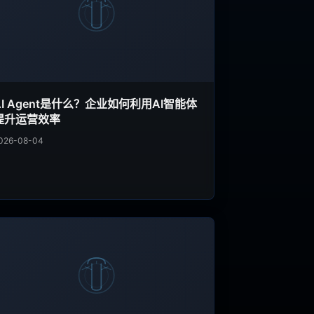
AI Agent是什么？企业如何利用AI智能体
提升运营效率
026-08-04