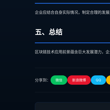
企业应结合自身实际情况，制定合理的发展
五、总结
区块链技术应用前景蕴含巨大发展潜力，企
分享到：
微信
新浪微博
QQ