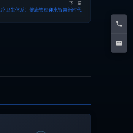
下一篇
能医疗卫生体系：健康管理迎来智慧新时代