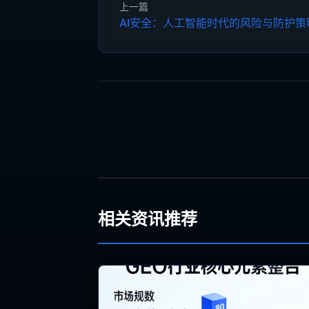
上一篇
AI安全：人工智能时代的风险与防护策
相关资讯推荐