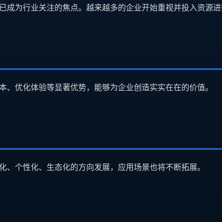
已成为行业关注的焦点。越来越多的企业开始重视并投入资源进
本、优化体验等显著优势，能够为企业创造实实在在的价值。
化、个性化、生态化的方向发展，应用场景也将不断拓展。