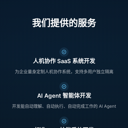
我们提供的服务
人机协作 SaaS 系统开发
为企业量身定制人机协作系统，支持多用户独立隔离
AI Agent 智能体开发
开发能自动理解、自动执行、自动完成工作的 AI Agent