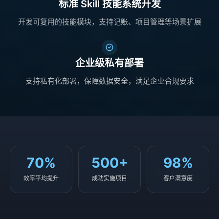
标准 Skill 技能系统开发
开发可复用的技能模块，支持记账、项目管理等场景扩展
企业级私有部署
支持私有化部署，保障数据安全，满足企业合规要求
70%
500+
98%
效率平均提升
成功实施项目
客户满意度