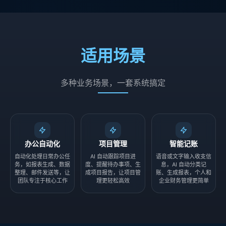
适用场景
多种业务场景，一套系统搞定
办公自动化
项目管理
智能记账
自动化处理日常办公任
AI 自动跟踪项目进
语音或文字输入收支信
务，如报表生成、数据
度、提醒待办事项、生
息，AI 自动分类记
整理、邮件发送等，让
成项目报告，让项目管
账、生成报表，个人和
团队专注于核心工作
理更轻松高效
企业财务管理更简单