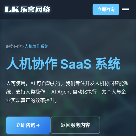
立即咨询
服务内容
>
人机协作系统
人机协作 SaaS 系统
人可使用，AI 可自动执行。我们专注开发人机协同智能系
统，支持人类操作 + AI Agent 自动化执行，为个人与企
业实现真正的效率提升。
立即咨询
返回服务内容