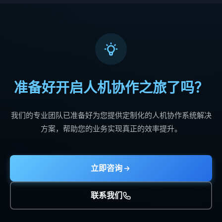
准备好开启人机协作之旅了吗？
我们的专业团队已准备好为您提供定制化的人机协作系统解决
方案，帮助您的业务实现真正的效率提升。
立即咨询
联系我们