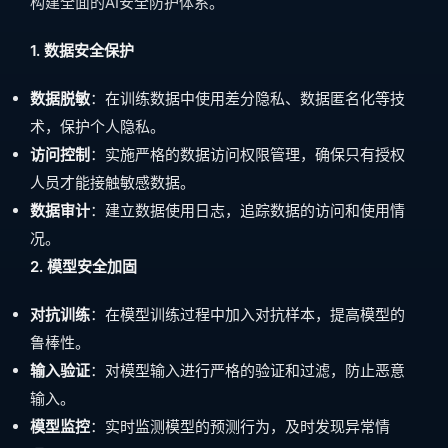
构建全面的AI安全防护体系。
1. 数据安全保护
数据脱敏
：在训练数据中使用差分隐私、数据匿名化等技
术，保护个人隐私。
访问控制
：实施严格的数据访问权限管理，确保只有授权
人员才能接触敏感数据。
数据审计
：建立数据使用日志，追踪数据的访问和使用情
况。
2. 模型安全加固
对抗训练
：在模型训练过程中加入对抗样本，提高模型的
鲁棒性。
输入验证
：对模型输入进行严格的验证和过滤，防止恶意
输入。
模型监控
：实时监测模型的预测行为，及时发现异常情