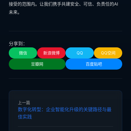
接受的范围内。让我们携手共建安全、可信、负责任的AI
未来。
分享到：
微信
新浪微博
QQ
QQ空间
豆瓣网
百度贴吧
上一篇
数字化转型：企业智能化升级的关键路径与最
佳实践