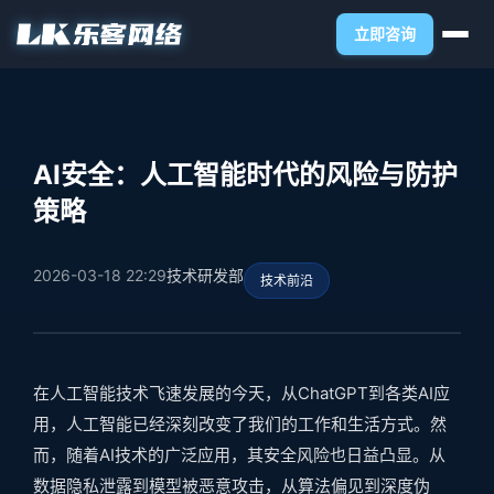
立即咨询
AI安全：人工智能时代的风险与防护
策略
2026-03-18 22:29
技术研发部
技术前沿
在人工智能技术飞速发展的今天，从ChatGPT到各类AI应
用，人工智能已经深刻改变了我们的工作和生活方式。然
而，随着AI技术的广泛应用，其安全风险也日益凸显。从
数据隐私泄露到模型被恶意攻击，从算法偏见到深度伪