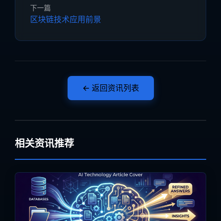
下一篇
区块链技术应用前景
← 返回资讯列表
相关资讯推荐