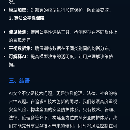
况。
模型加密
：对部署的模型进行加密保护，防止被窃取。
3. 算法公平性保障
偏见检测
：使用公平性评估工具，检测模型在不同群体上
的表现差异。
平衡数据集
：确保训练数据在不同类别间的均衡分布。
可解释AI
：提高模型决策的透明度，让用户理解决策依
据。
三、结语
AI安全不仅是技术问题，更是涉及伦理、法律、社会的综
合性议题。在追求AI技术创新的同时，我们必须高度重视
安全风险，构建全面的安全防护体系。只有技术、管理、
法律、伦理多管齐下，构建全方位的AI安全防护体系，我
们才能充分享受AI技术带来的便利，同时将风险控制在可