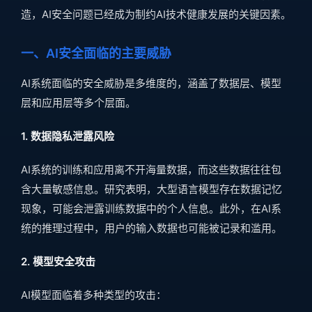
造，AI安全问题已经成为制约AI技术健康发展的关键因素。
一、AI安全面临的主要威胁
AI系统面临的安全威胁是多维度的，涵盖了数据层、模型
层和应用层等多个层面。
1. 数据隐私泄露风险
AI系统的训练和应用离不开海量数据，而这些数据往往包
含大量敏感信息。研究表明，大型语言模型存在数据记忆
现象，可能会泄露训练数据中的个人信息。此外，在AI系
统的推理过程中，用户的输入数据也可能被记录和滥用。
2. 模型安全攻击
AI模型面临着多种类型的攻击：