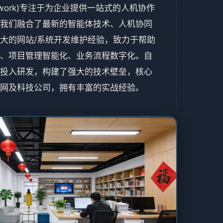
etwork)专注于为企业提供一站式的人机协作
我们融合了最新的智能体技术、人机协同
大的网站/系统开发维护经验，致力于帮助
、项目管理智能化、业务流程数字化。自
投入研发，构建了强大的技术壁垒，核心
网及科技公司，拥有丰富的实战经验。