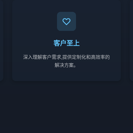
客户至上
深入理解客户需求,提供定制化和高效率的
解决方案。