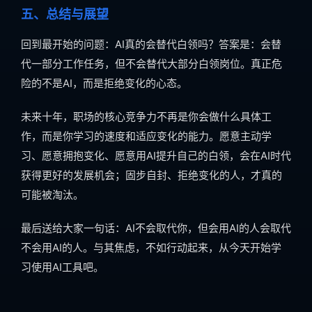
五、总结与展望
回到最开始的问题：AI真的会替代白领吗？答案是：会替
代一部分工作任务，但不会替代大部分白领岗位。真正危
险的不是AI，而是拒绝变化的心态。
未来十年，职场的核心竞争力不再是你会做什么具体工
作，而是你学习的速度和适应变化的能力。愿意主动学
习、愿意拥抱变化、愿意用AI提升自己的白领，会在AI时代
获得更好的发展机会；固步自封、拒绝变化的人，才真的
可能被淘汰。
最后送给大家一句话：AI不会取代你，但会用AI的人会取代
不会用AI的人。与其焦虑，不如行动起来，从今天开始学
习使用AI工具吧。