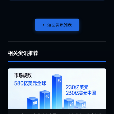
← 返回资讯列表
相关资讯推荐