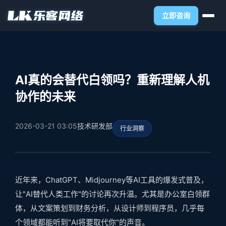
立即咨询
AI真的会替代白领吗？重新理解人机
协作的未来
2026-03-21 03:05
技术研发部
行业洞察
近年来，ChatGPT、Midjourney等AI工具的爆发式普及，
让"AI替代人类工作"的讨论再次升温。尤其是办公室白领群
体，从文案策划到财务分析，从设计师到程序员，几乎每
个领域都能听到"AI将要取代你"的声音。