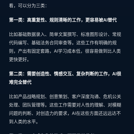
看，可以分为三类：
第一类：高重复性、规则清晰的工作，更容易被AI替代
比如基础数据录入、简单文案撰写、标准图形设计、常规
代码编写、基础法务合同审查等。这些工作有明确的规
则，产出有固定套路，AI学习成本低，很容易做到比人类
更快更好。
第二类：需要创造性、情感交互、复杂判断的工作，AI很
难完全替代
比如产品战略规划、创意策划、客户深度沟通、危机公关
处理、团队管理等。这些工作需要对人性的理解、对模糊
问题的判断、对创造力的要求，AI在这些方面还远远达不
到人类的水平。