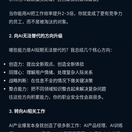
当你能用AI把工作效率提升2-3倍，你就变成了更有竞争力
的员工，而不是被淘汰的对象。
2. 向AI无法替代的方向升级
哪些能力是AI短期无法替代的？我总结几个核心方向：
创造力：提出全新观点、创造全新体验
同理心：理解用户情绪、处理复杂人际关系
战略判断：在信息不全的情况下做关键决策
整合能力：把不同领域知识整合起来解决复杂问题
往这些方向积累能力，你的职业安全性会高很多。
3. 转向AI相关工作
AI产业爆发本身就创造了很多新工作：AI产品经理、AI训练