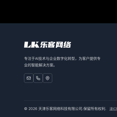
一技术浪潮带来的产业变革。
专注于AI技术与企业数字化转型，为客户提供专
业的智能解决方案。
© 2026 天津乐客网络科技有限公司.保留所有权利.
津IC