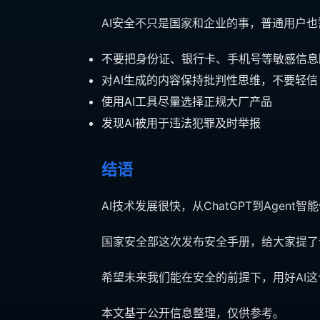
AI安全不只是国家和企业的事，普通用户
不要把身份证、银行卡、手机号等敏感信息随
对AI生成的内容保持批判性思维，不要轻信
使用AI工具尽量选择正规大厂产品
发现AI被用于违法犯罪及时举报
结语
AI技术发展很快，从ChatGPT到Age
国家安全部这次发布安全手册，给大家提了
希望未来我们能在安全的前提下，用好AI
本文基于公开信息整理，仅供参考。