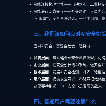
AI能连接物理世界——自动驾驶、工业控制
AI能进行网络交互——社交网络上大量内容
应用越广，安全责任越大。一旦出问题，影
三、我们该如何应对AI安全挑
应对AI安全，需要全社会一起努力：
监管层面：
建立健全AI安全法律法规，明
企业层面：
把安全设计进AI系统，做安全开
技术层面：
发展AI安全检测、对齐、验证技
用户层面：
提高安全意识，不随意把敏感信
这里要特别说一句，安全不是发展的敌人，
四、普通用户需要注意什么