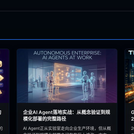
的
企业AI Agent落地实战：从概念验证到规
模化部署的完整路径
的
AI Agent正从实验室走向企业生产环境，但从概