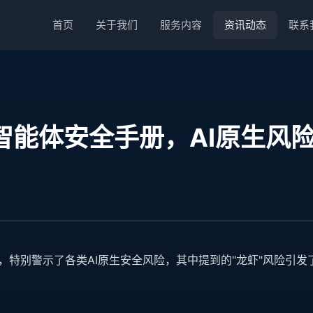
首页
关于我们
服务内容
资讯动态
联系
智能体安全手册，AI原生风
，特别警示了各类AI原生安全风险，其中提到的"龙虾"风险引发了