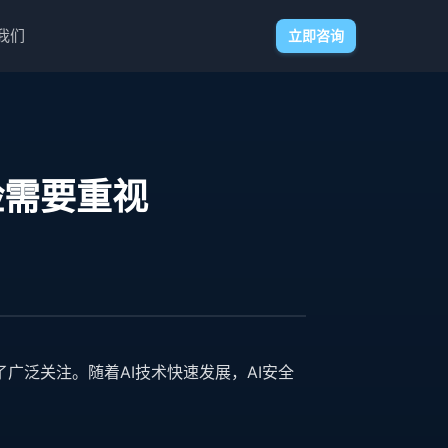
我们
立即咨询
险需要重视
广泛关注。随着AI技术快速发展，AI安全