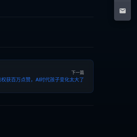
下一篇
维权获百万点赞，AI时代孩子变化太大了