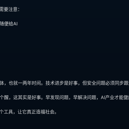
也需要注意：
便给AI
nt智能体，也就一两年时间。技术进步是好事，但安全问题必须同步
个醒，这其实是好事。早发现问题，早解决问题，AI产业才能健
这个工具，让它真正造福社会。