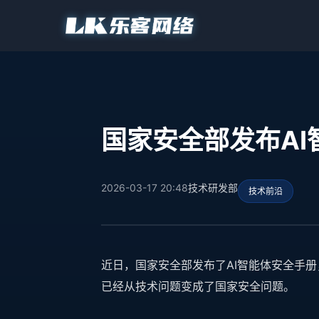
国家安全部发布AI
2026-03-17 20:48
技术研发部
技术前沿
近日，国家安全部发布了AI智能体安全手册
已经从技术问题变成了国家安全问题。