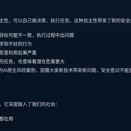
自主性，可以自己做决策、执行任务。这种自主性带来了新的安全
的目标可能不一致，执行过程中出问题
能学到不好的行为
被恶意利用后果严重
杂的任务，也意味着潜在危害更大
的AI原生风险案例，提醒大家新技术带来新问题，安全意识不能
了，它深度融入了我们的社会：
都在用