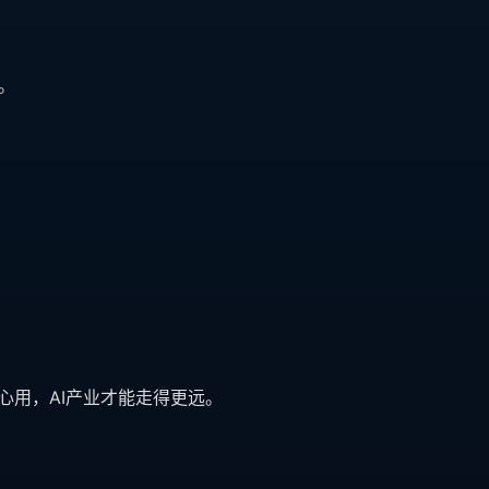
。
心用，AI产业才能走得更远。