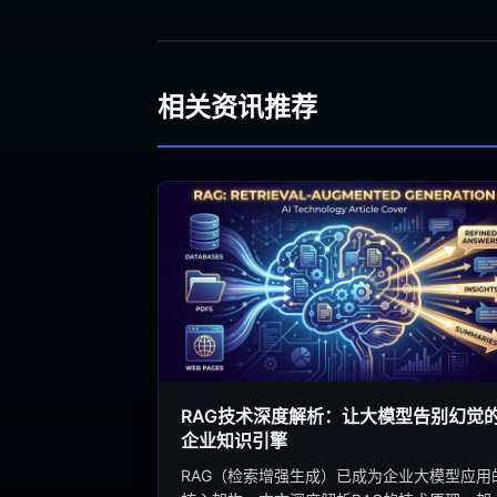
相关资讯推荐
RAG技术深度解析：让大模型告别幻觉
企业知识引擎
RAG（检索增强生成）已成为企业大模型应用