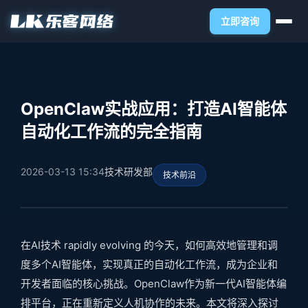
立即咨询
OpenClaw实战应用：打造AI智能体
自动化工作流的完全指南
2026-03-13 15:34
技术研发部
技术前沿
在AI技术 rapidly evolving 的今天，如何高效地管理和调
度多个AI智能体，实现真正的自动化工作流，成为企业和
开发者面临的核心挑战。OpenClaw作为新一代AI智能体编
排平台，正在重新定义人机协作的未来。本文将深入探讨