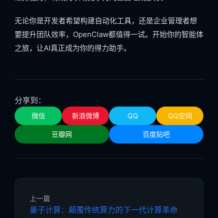
无论你是开发者希望构建自动化工具，还是企业管理者想
要提升团队效率，OpenClaw都值得一试。开始你的智能体
之旅，让AI真正成为你的得力助手。
分享到：
微信
新浪微博
QQ
QQ空间
豆瓣网
百度贴吧
上一篇
量子计算：颠覆传统算力的下一代计算革命