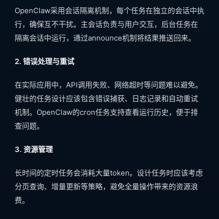
OpenClaw采用会话隔离机制，每个任务在独立的会话中执
行，确保互不干扰。主会话负责与用户交互，后台任务在
隔离会话中运行，通过announce机制将结果推送回来。
2. 错误处理与重试
在实际应用中，API调用失败、网络超时等问题难以避免。
健壮的任务设计应该包含错误捕获、日志记录和自动重试
机制。OpenClaw的cron任务支持查看运行历史，便于排
查问题。
3. 资源管理
长时间的定时任务会消耗大量token。设计任务时应该考虑
分页查询、增量更新等策略，避免全量操作带来的资源浪
费。