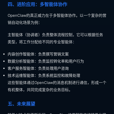
四、进阶应用：多智能体协作
OpenClaw的真正威力在于多智能体协作。以一个复杂的营
销自动化场景为例：
主智能体（协调者）负责整体流程控制，它可以根据任务
类型，将工作分配给不同的专业智能体：
内容创作智能体：负责撰写营销文案
数据分析智能体：负责监控转化率和用户行为
客户服务智能体：负责处理用户咨询
技术运维智能体：负责系统监控和故障处理
这些智能体通过OpenClaw的消息机制进行通信，形成一个
有机整体，共同完成复杂的业务目标。
五、未来展望