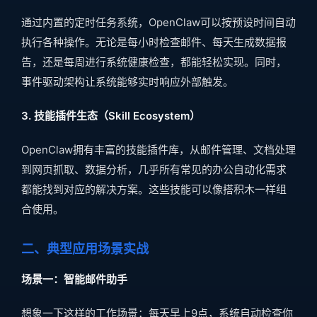
通过内置的定时任务系统，OpenClaw可以按预设时间自动
执行各种操作。无论是每小时检查邮件、每天生成数据报
告，还是每周进行系统健康检查，都能轻松实现。同时，
事件驱动架构让系统能够实时响应外部触发。
3. 技能插件生态（Skill Ecosystem）
OpenClaw拥有丰富的技能插件库，从邮件管理、文档处理
到网页抓取、数据分析，几乎所有常见的办公自动化需求
都能找到对应的解决方案。这些技能可以像搭积木一样组
合使用。
二、典型应用场景实战
场景一：智能邮件助手
想象一下这样的工作场景：每天早上9点，系统自动检查你