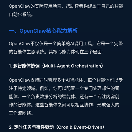
OpenClaw的实际应用场景，帮助读者构建属于自己的智能
自动化系统。
一、OpenClaw核心能力解析
OpenClaw不仅仅是一个简单的AI调用工具，它是一个完整
的智能体生态系统。其核心能力体现在三个层面：
1. 多智能体协调（Multi-Agent Orchestration）
OpenClaw支持同时管理多个AI智能体，每个智能体可以专
注于特定领域。例如，你可以配置一个专门处理邮件的智
能体、一个负责数据分析的智能体、还有一个专注内容创
作的智能体。这些智能体之间可以相互协作，形成强大的
工作流网络。
2. 定时任务与事件驱动（Cron & Event-Driven）