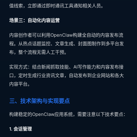
值线索，立即通过即时通讯工具通知相关人员。
场景三：自动化内容运营
内容创作者可以利用OpenClaw构建全自动的内容发布流
程。从热点话题监控、文章生成、封面图制作到多平台发
布，整个流程无需人工干预。
实现方式：结合新闻抓取技能、AI写作能力和内容发布接
口，定时生成行业资讯文章，自动发布到企业网站和各大
内容平台。
三、技术架构与实现要点
构建稳定的OpenClaw应用系统，需要注意以下技术要点：
1. 会话管理