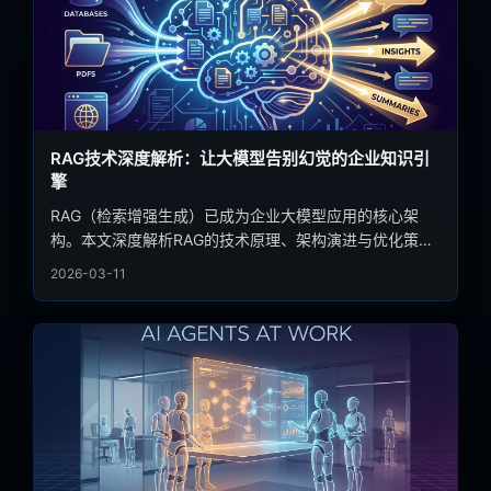
RAG技术深度解析：让大模型告别幻觉的企业知识引
擎
RAG（检索增强生成）已成为企业大模型应用的核心架
构。本文深度解析RAG的技术原理、架构演进与优化策
略，结合真实落地案例，揭示如何构建高准确率的企业知
2026-03-11
识问答系统，让大模型真正成为可信赖的生产力工具。