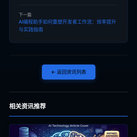
下一篇
AI编程助手如何重塑开发者工作流：效率提升
与实践指南
← 返回资讯列表
相关资讯推荐